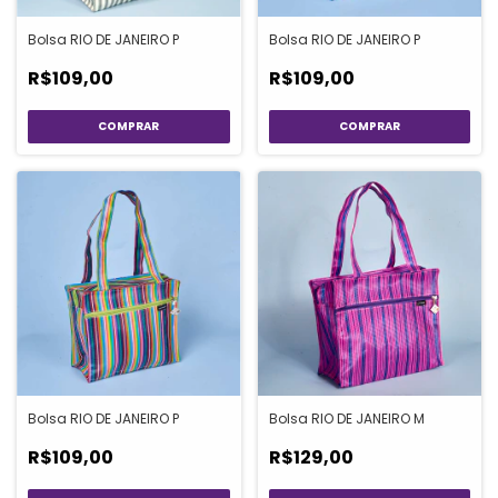
Bolsa RIO DE JANEIRO P
Bolsa RIO DE JANEIRO P
R$109,00
R$109,00
Bolsa RIO DE JANEIRO P
Bolsa RIO DE JANEIRO M
R$109,00
R$129,00