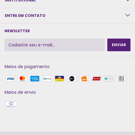
INSTITUCIONAL
ENTRE EM CONTATO
NEWSLETTER
Meios de pagamento
Meios de envio