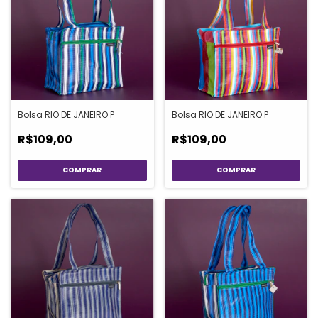
Bolsa RIO DE JANEIRO P
Bolsa RIO DE JANEIRO P
R$109,00
R$109,00