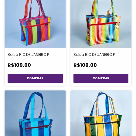
Bolsa RIO DE JANEIRO P
Bolsa RIO DE JANEIRO P
R$109,00
R$109,00