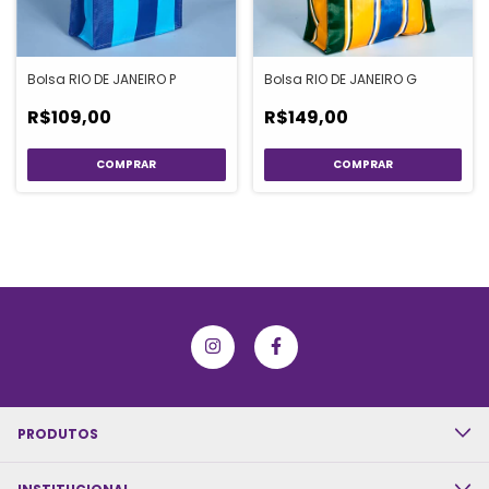
Bolsa RIO DE JANEIRO P
Bolsa RIO DE JANEIRO G
R$109,00
R$149,00
PRODUTOS