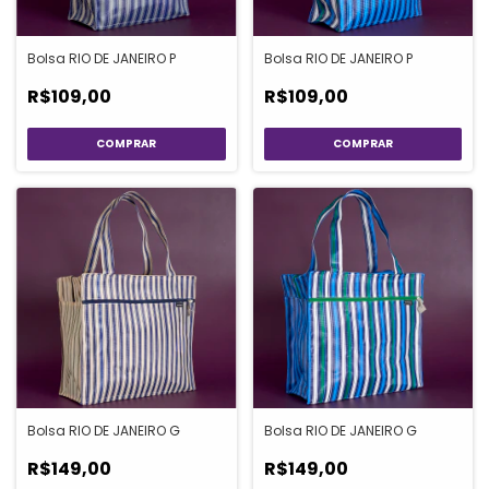
Bolsa RIO DE JANEIRO P
Bolsa RIO DE JANEIRO P
R$109,00
R$109,00
Bolsa RIO DE JANEIRO G
Bolsa RIO DE JANEIRO G
R$149,00
R$149,00