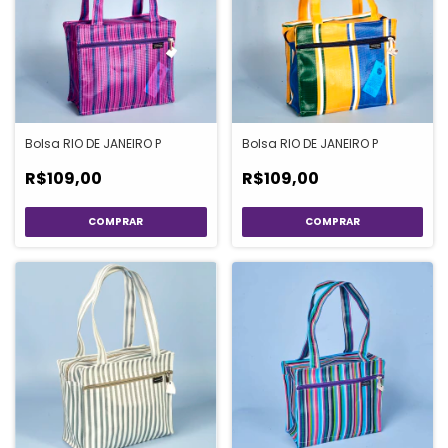
Bolsa RIO DE JANEIRO P
Bolsa RIO DE JANEIRO P
R$109,00
R$109,00