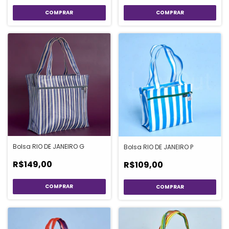
Bolsa RIO DE JANEIRO G
Bolsa RIO DE JANEIRO P
R$149,00
R$109,00