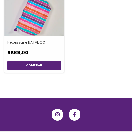
Necessaire NATAL GG
R$89,00