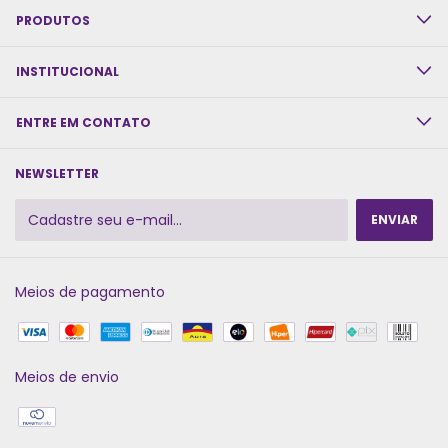
PRODUTOS
INSTITUCIONAL
ENTRE EM CONTATO
NEWSLETTER
Meios de pagamento
Meios de envio