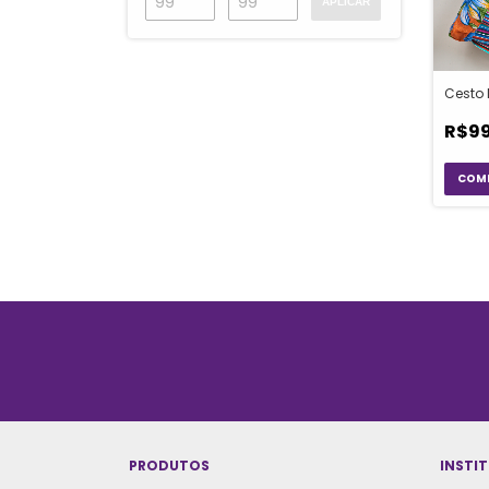
APLICAR
Cesto
R$99
PRODUTOS
INSTI