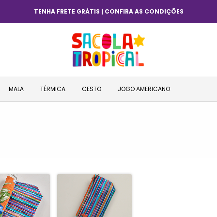
TENHA FRETE GRÁTIS | CONFIRA AS CONDIÇÕES
MALA
TÉRMICA
CESTO
JOGO AMERICANO