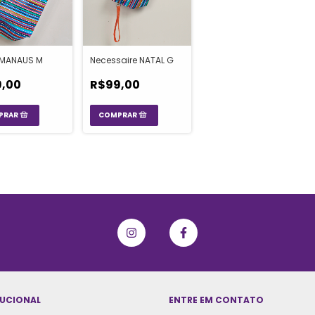
 MANAUS M
Necessaire NATAL G
,00
R$99,00
TUCIONAL
ENTRE EM CONTATO