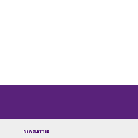
NEWSLETTER