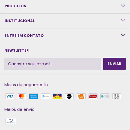
PRODUTOS
INSTITUCIONAL
ENTRE EM CONTATO
NEWSLETTER
Meios de pagamento
Meios de envio