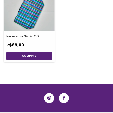
Necessaire NATAL GG
R$89,00