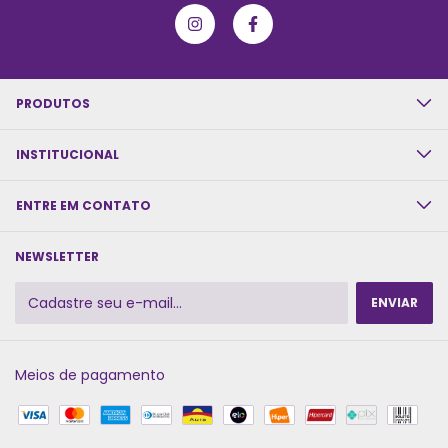
PRODUTOS
INSTITUCIONAL
ENTRE EM CONTATO
NEWSLETTER
Meios de pagamento