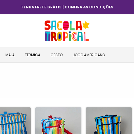
TENHA FRETE GRÁTIS | CONFIRA AS CONDIÇÕES
MALA
TÉRMICA
CESTO
JOGO AMERICANO