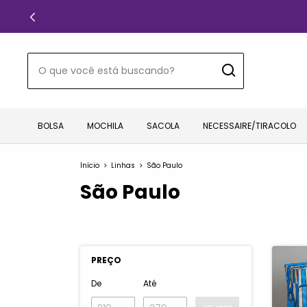
BOLSA
MOCHILA
SACOLA
NECESSAIRE/TIRACOLO
Início
>
Linhas
>
São Paulo
São Paulo
PREÇO
De
Até