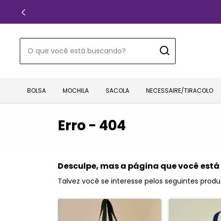
BOLSA
MOCHILA
SACOLA
NECESSAIRE/TIRACOLO
Erro - 404
Desculpe, mas a página que você está
Talvez você se interesse pelos seguintes produ