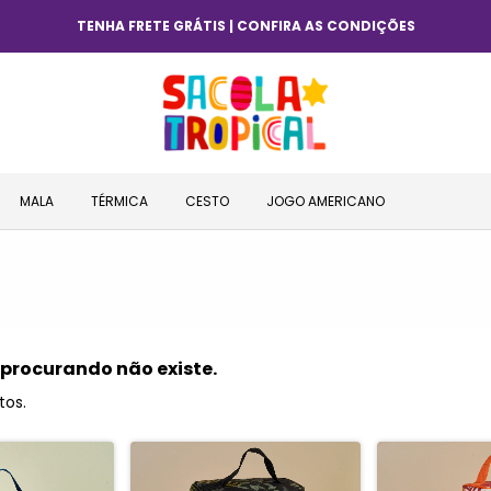
TENHA FRETE GRÁTIS | CONFIRA AS CONDIÇÕES
MALA
TÉRMICA
CESTO
JOGO AMERICANO
 procurando não existe.
tos.