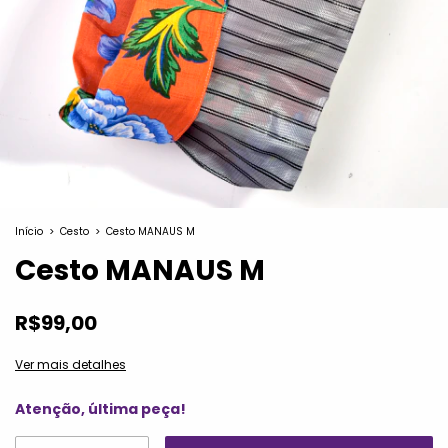
Início
>
Cesto
>
Cesto MANAUS M
Cesto MANAUS M
R$99,00
Ver mais detalhes
Atenção, última peça!