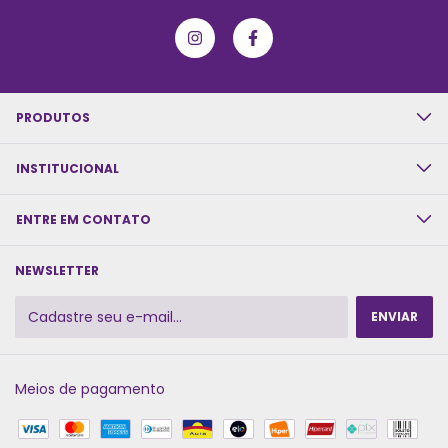
PRODUTOS
INSTITUCIONAL
ENTRE EM CONTATO
NEWSLETTER
Meios de pagamento