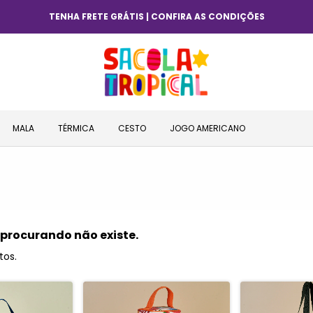
TENHA FRETE GRÁTIS | CONFIRA AS CONDIÇÕES
MALA
TÉRMICA
CESTO
JOGO AMERICANO
 procurando não existe.
tos.