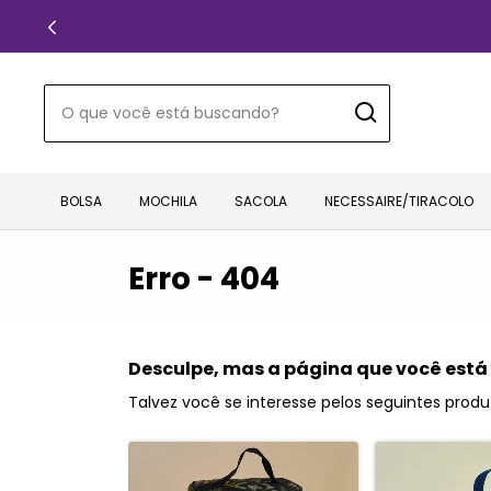
BOLSA
MOCHILA
SACOLA
NECESSAIRE/TIRACOLO
Erro - 404
Desculpe, mas a página que você está
Talvez você se interesse pelos seguintes produ