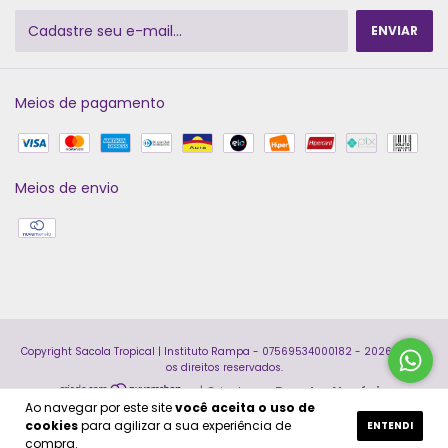
Meios de pagamento
Meios de envio
Copyright Sacola Tropical | Instituto Rampa - 07569534000182 - 2026. Todos
os direitos reservados.
|
Criado por
Decolar Negócio
Ao navegar por este site
você aceita o uso de
cookies
para agilizar a sua experiência de
ENTENDI
compra.