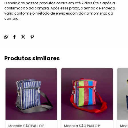
O envio dos nossos produtos ocorre em até 2 dias úteis após a
confirmação da compra. Após esse prazo, o tempo de entrega
varia conforme o método de envio escolhido no momento da
compra.
Produtos similares
Mochila SÃO PAULO P
Mochila SÃO PAULO P
Moch