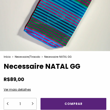
Início
>
Necessaire/Tiracolo
>
Necessaire NATAL GG
Necessaire NATAL GG
R$89,00
Ver mais detalhes