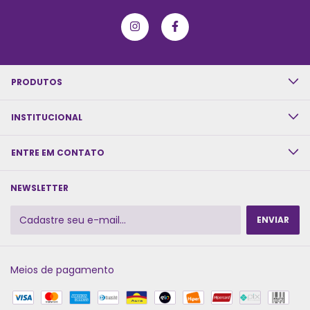
PRODUTOS
INSTITUCIONAL
ENTRE EM CONTATO
NEWSLETTER
Meios de pagamento