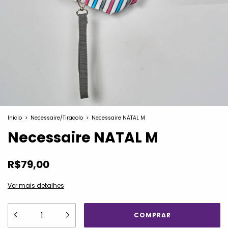
Início
>
Necessaire/Tiracolo
>
Necessaire NATAL M
Necessaire NATAL M
R$79,00
Ver mais detalhes