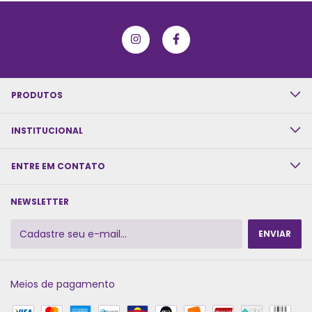
PRODUTOS
INSTITUCIONAL
ENTRE EM CONTATO
NEWSLETTER
Meios de pagamento