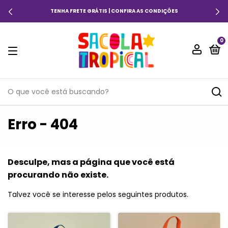
TENHA FRETE GRÁTIS | CONFIRA AS CONDIÇÕES
0
Erro - 404
Desculpe, mas a página que você está
procurando não existe.
Talvez você se interesse pelos seguintes produtos.