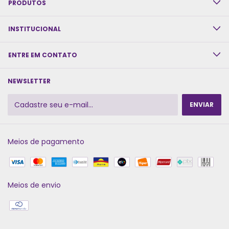
PRODUTOS
INSTITUCIONAL
ENTRE EM CONTATO
NEWSLETTER
Meios de pagamento
Meios de envio