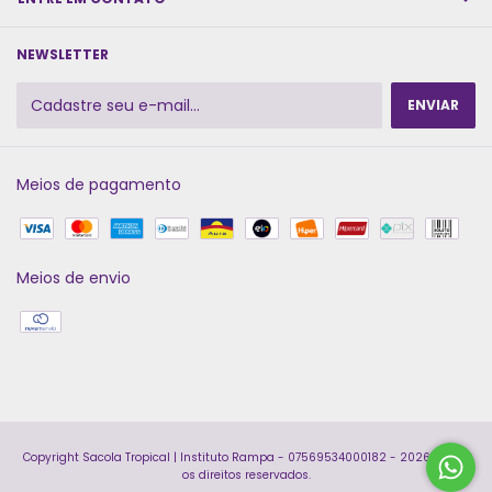
NEWSLETTER
Meios de pagamento
Meios de envio
Copyright Sacola Tropical | Instituto Rampa - 07569534000182 - 2026. Todos
os direitos reservados.