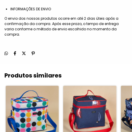
INFORMAÇÕES DE ENVIO
O envio dos nossos produtos ocorre em até 2 dias úteis após a
confirmação da compra. Após esse prazo, o tempo de entrega
varia conforme o método de envio escolhido no momento da
compra.
Produtos similares