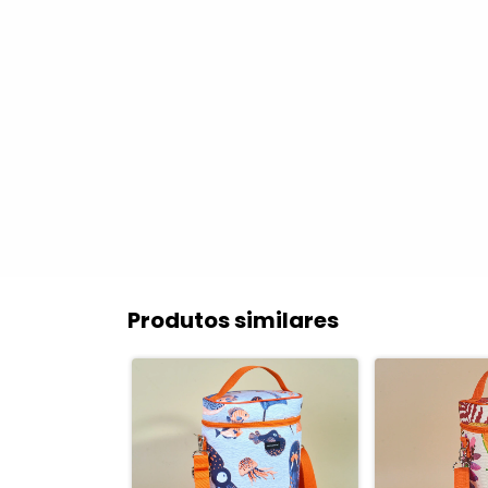
Produtos similares