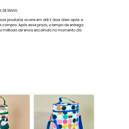
 DE ENVIO
sos produtos ocorre em até 2 dias úteis após a
 compra. Após esse prazo, o tempo de entrega
 o método de envio escolhido no momento da