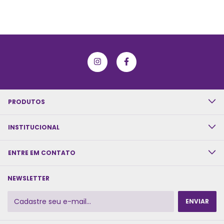
PRODUTOS
INSTITUCIONAL
ENTRE EM CONTATO
NEWSLETTER