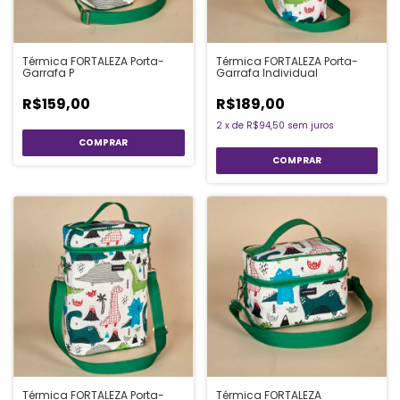
Térmica FORTALEZA Porta-
Térmica FORTALEZA Porta-
Garrafa P
Garrafa Individual
R$159,00
R$189,00
2
x
de
R$94,50
sem juros
Térmica FORTALEZA Porta-
Térmica FORTALEZA