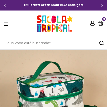
TENHA FRETE GRÁTIS | CONFIRA AS CONDIÇÕES
0