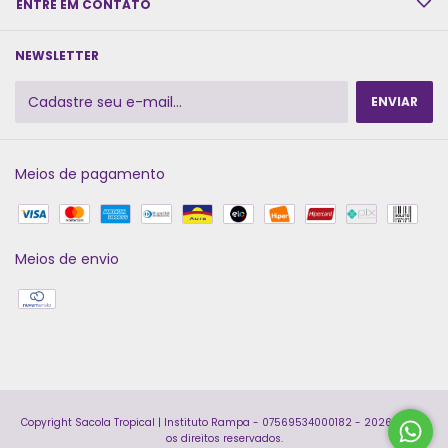
ENTRE EM CONTATO
NEWSLETTER
Meios de pagamento
Meios de envio
Copyright Sacola Tropical | Instituto Rampa - 07569534000182 - 2026. Todos
os direitos reservados.