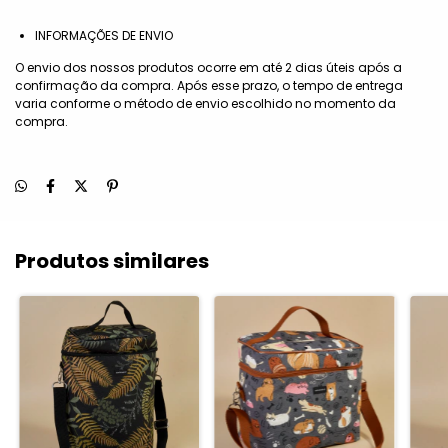
INFORMAÇÕES DE ENVIO
O envio dos nossos produtos ocorre em até 2 dias úteis após a
confirmação da compra. Após esse prazo, o tempo de entrega
varia conforme o método de envio escolhido no momento da
compra.
Produtos similares