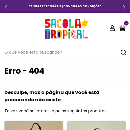
TENHA FRETE GRÁTIS | CONFIRA AS CONDIÇÕES
0
Erro - 404
Desculpe, mas a página que você está
procurando não existe.
Talvez você se interesse pelos seguintes produtos.