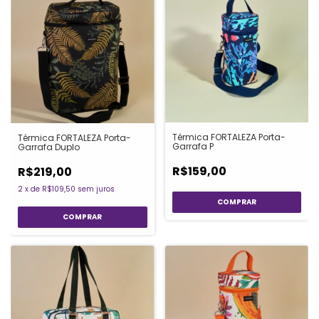
Térmica FORTALEZA Porta-
Térmica FORTALEZA Porta-
Garrafa P
Garrafa Duplo
R$159,00
R$219,00
2
x
de
R$109,50
sem juros