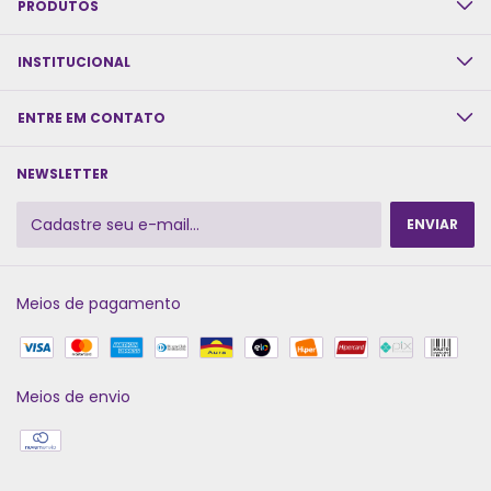
PRODUTOS
INSTITUCIONAL
ENTRE EM CONTATO
NEWSLETTER
Meios de pagamento
Meios de envio