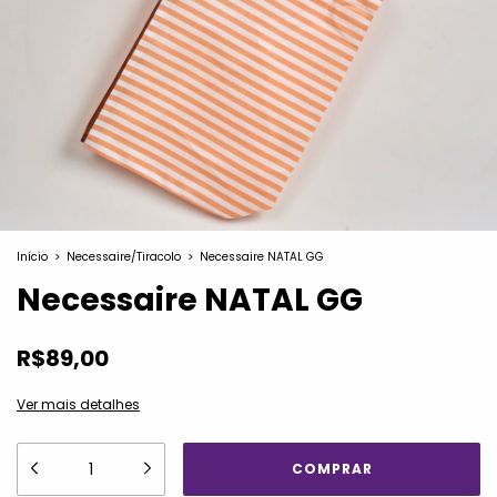
Início
>
Necessaire/Tiracolo
>
Necessaire NATAL GG
Necessaire NATAL GG
R$89,00
Ver mais detalhes