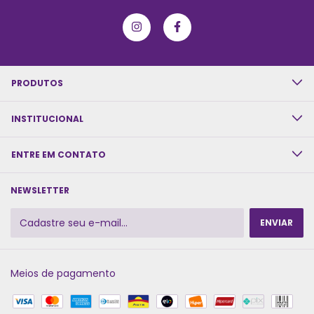
PRODUTOS
INSTITUCIONAL
ENTRE EM CONTATO
NEWSLETTER
Meios de pagamento