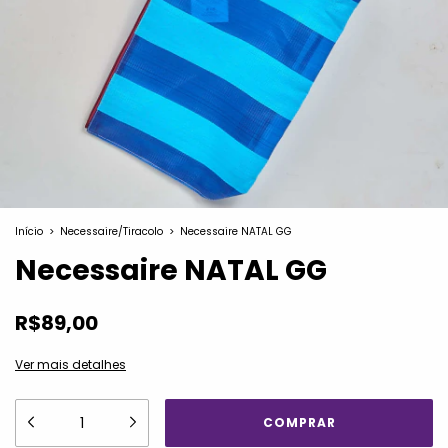
Início
>
Necessaire/Tiracolo
>
Necessaire NATAL GG
Necessaire NATAL GG
R$89,00
Ver mais detalhes