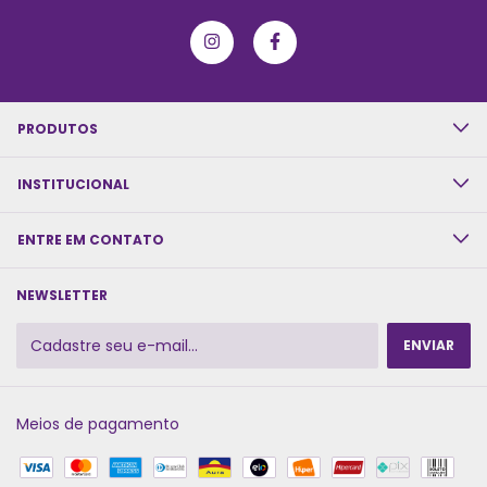
PRODUTOS
INSTITUCIONAL
ENTRE EM CONTATO
NEWSLETTER
Meios de pagamento