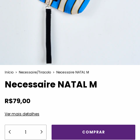
Início
>
Necessaire/Tiracolo
>
Necessaire NATAL M
Necessaire NATAL M
R$79,00
Ver mais detalhes