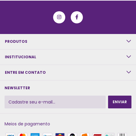
PRODUTOS
INSTITUCIONAL
ENTRE EM CONTATO
NEWSLETTER
Meios de pagamento