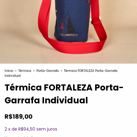
Início
>
Térmica
>
Porta-Garrafa
>
Térmica FORTALEZA Porta-Garrafa
Individual
Térmica FORTALEZA Porta-
Garrafa Individual
R$189,00
2
x
de
R$94,50
sem juros