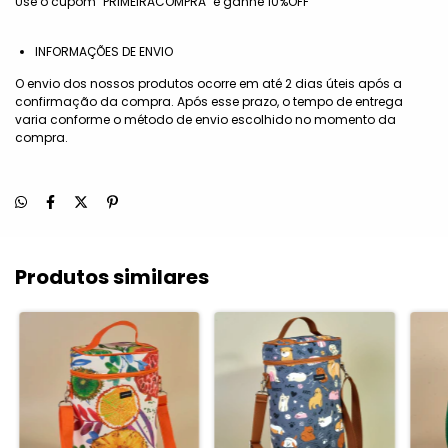
Use o cupom "PRIMEIRACOMPRA" e ganhe 10%OFF
INFORMAÇÕES DE ENVIO
O envio dos nossos produtos ocorre em até 2 dias úteis após a
confirmação da compra. Após esse prazo, o tempo de entrega
varia conforme o método de envio escolhido no momento da
compra.
Produtos similares