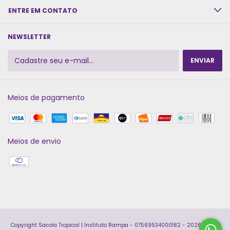
ENTRE EM CONTATO
NEWSLETTER
Meios de pagamento
Meios de envio
Copyright Sacola Tropical | Instituto Rampa - 07569534000182 - 2026. Todos