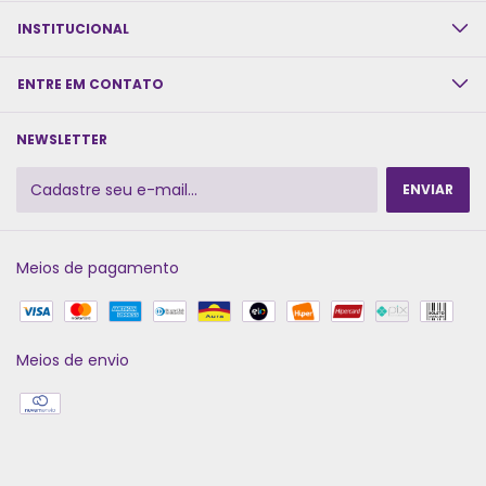
INSTITUCIONAL
ENTRE EM CONTATO
NEWSLETTER
Meios de pagamento
Meios de envio