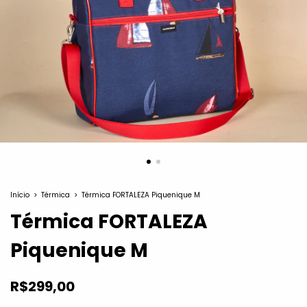
Início
>
Térmica
>
Térmica FORTALEZA Piquenique M
Térmica FORTALEZA
Piquenique M
R$299,00