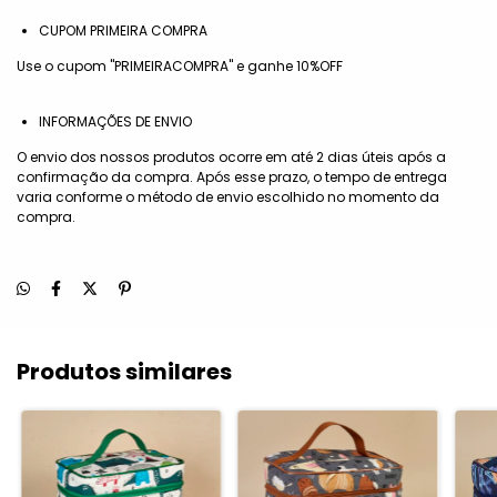
CUPOM PRIMEIRA COMPRA
Use o cupom "PRIMEIRACOMPRA" e ganhe 10%OFF
INFORMAÇÕES DE ENVIO
O envio dos nossos produtos ocorre em até 2 dias úteis após a
confirmação da compra. Após esse prazo, o tempo de entrega
varia conforme o método de envio escolhido no momento da
compra.
Produtos similares