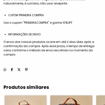
naturalmente, à sombra, não usar alvejante.
CUPOM PRIMEIRA COMPRA
Use o cupom "PRIMEIRACOMPRA" e ganhe 10%OFF
INFORMAÇÕES DE ENVIO
O envio dos nossos produtos ocorre em até 2 dias úteis após a
confirmação da compra. Após esse prazo, o tempo de entrega
varia conforme o método de envio escolhido no momento da
compra.
Produtos similares