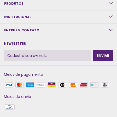
PRODUTOS
INSTITUCIONAL
ENTRE EM CONTATO
NEWSLETTER
Meios de pagamento
Meios de envio