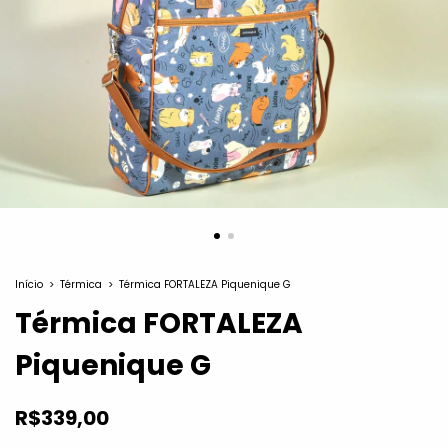
Início
>
Térmica
>
Térmica FORTALEZA Piquenique G
Térmica FORTALEZA
Piquenique G
R$339,00